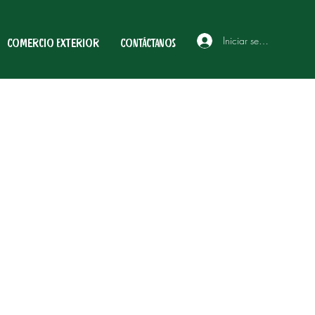
Iniciar sesión
Comercio Exterior
Contáctanos