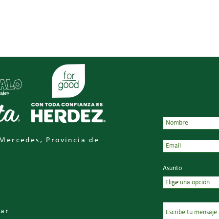
 Mercedes, Provincia de
Asunto
ar