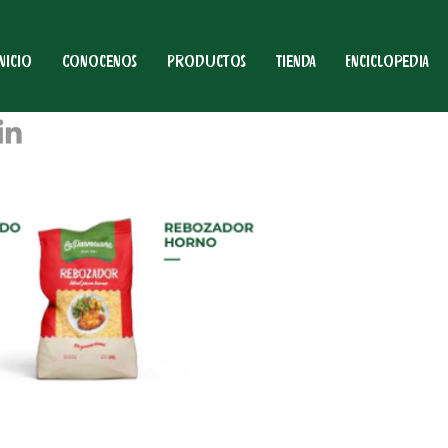
Inicio
Conocenos
Productos
Tienda
Enciclopedia