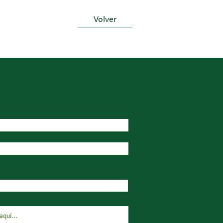
Volver